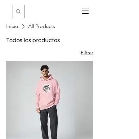
Inicio
All Products
Todos los productos
Filtrar