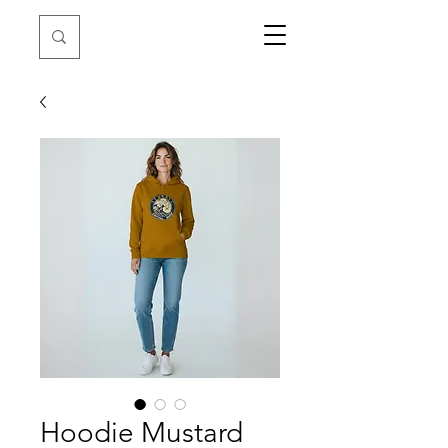
Hoodie Mustard