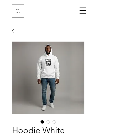
Hoodie White