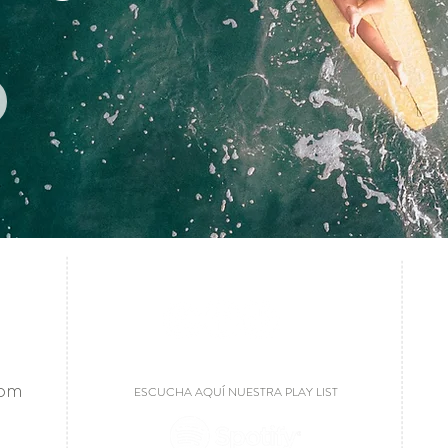
ESCUCHA AQUÍ NUESTRA PLAY LIST
com