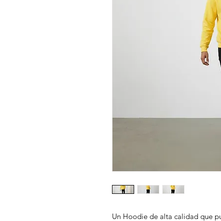
Un Hoodie de alta calidad que pu