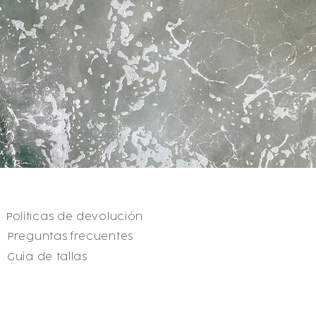
Políticas de devolución
Preguntas frecuentes
Guía de tallas