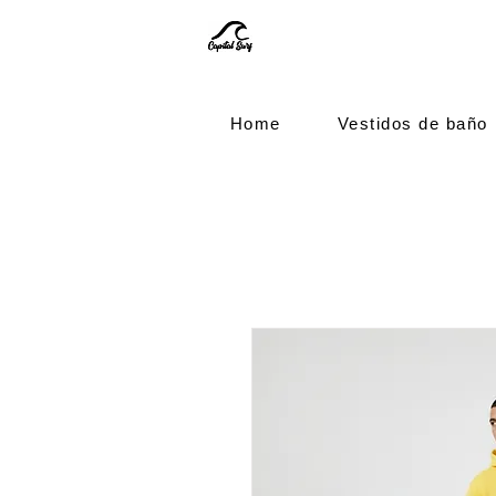
Home
Vestidos de baño