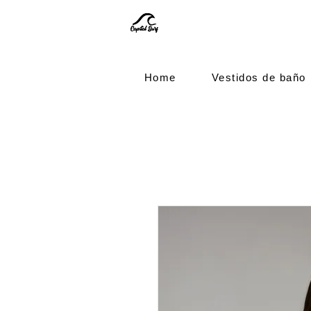
Home
Vestidos de baño