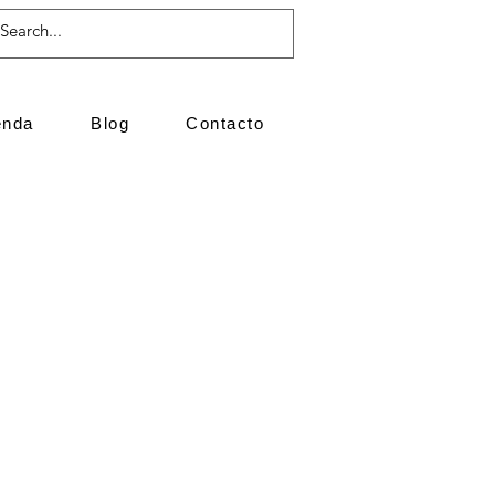
enda
Blog
Contacto