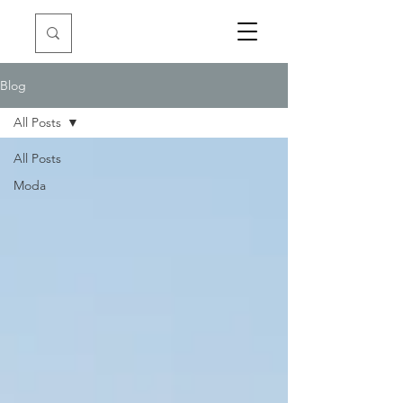
Blog
All Posts
All Posts
Moda