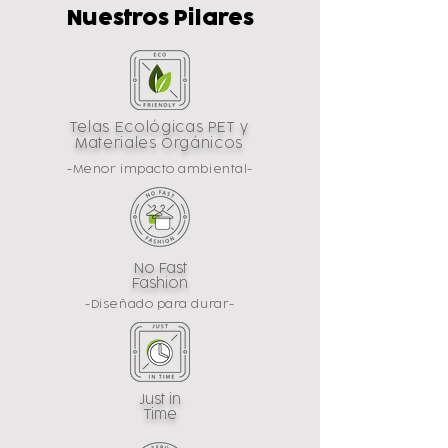
Nuestros Pilares
Telas Ecológicas PET y
Materiales Orgánicos
-Menor impacto ambiental-
No Fast
Fashion
-Diseñado para durar-
Just in
Time