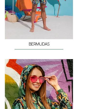
BERMUDAS