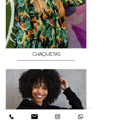
CHAQUETAS