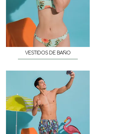
VESTIDOS DE BAÑO